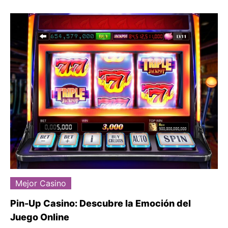
Mejor Casino
Pin-Up Casino: Descubre la Emoción del
Juego Online