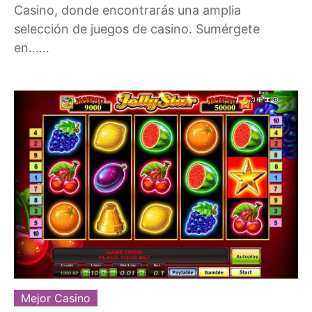
Casino, donde encontrarás una amplia
selección de juegos de casino. Sumérgete
en……
Mejor Casino